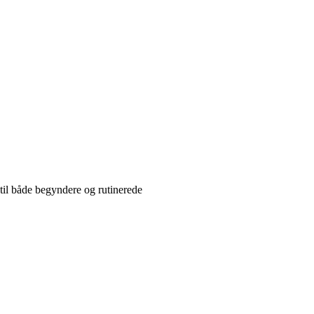
til både begyndere og rutinerede