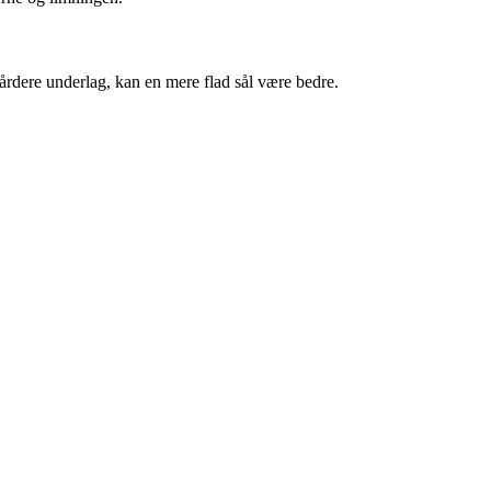
hårdere underlag, kan en mere flad sål være bedre.