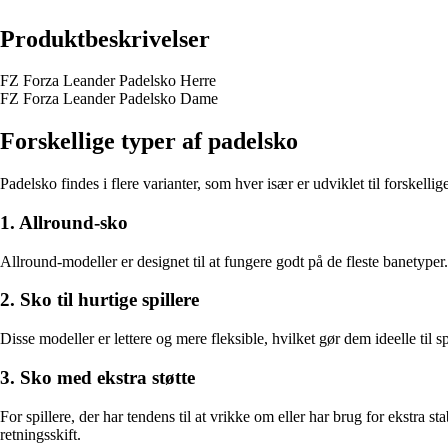
Produktbeskrivelser
FZ Forza Leander Padelsko Herre
FZ Forza Leander Padelsko Dame
Forskellige typer af padelsko
Padelsko findes i flere varianter, som hver især er udviklet til forskellig
1. Allround-sko
Allround-modeller er designet til at fungere godt på de fleste banetyper
2. Sko til hurtige spillere
Disse modeller er lettere og mere fleksible, hvilket gør dem ideelle til
3. Sko med ekstra støtte
For spillere, der har tendens til at vrikke om eller har brug for ekstra
retningsskift.