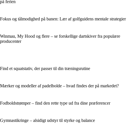
på ferien
Fokus og tålmodighed på banen: Lær af golfguidens mentale strategier
Winmau, My Hood og flere – se forskellige dartskiver fra populære
producenter
Find et squatstativ, der passer til din træningsrutine
Mærker og modeller af padelbolde – hvad findes der på markedet?
Fodboldstrømper – find den rette type ud fra dine præferencer
Gymnastikringe – alsidigt udstyr til styrke og balance