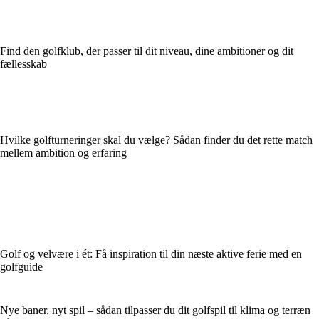
Find den golfklub, der passer til dit niveau, dine ambitioner og dit
fællesskab
Hvilke golfturneringer skal du vælge? Sådan finder du det rette match
mellem ambition og erfaring
Golf og velvære i ét: Få inspiration til din næste aktive ferie med en
golfguide
Nye baner, nyt spil – sådan tilpasser du dit golfspil til klima og terræn