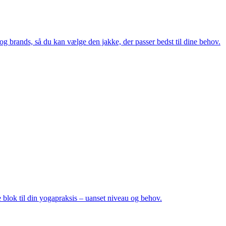
r og brands, så du kan vælge den jakke, der passer bedst til dine behov.
 blok til din yogapraksis – uanset niveau og behov.