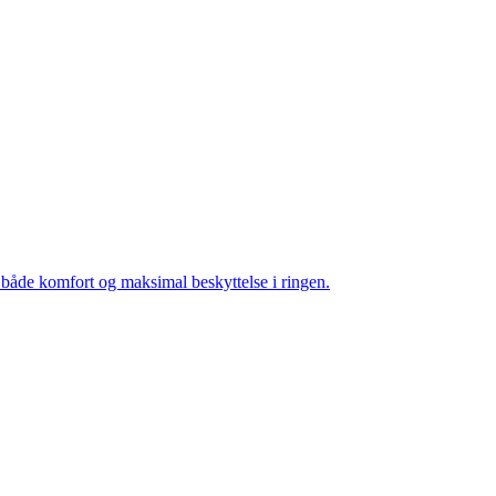
r både komfort og maksimal beskyttelse i ringen.