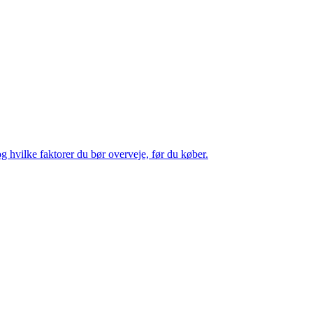
 hvilke faktorer du bør overveje, før du køber.