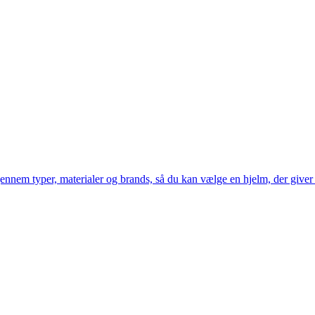
 gennem typer, materialer og brands, så du kan vælge en hjelm, der give