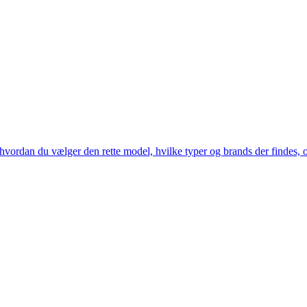
ordan du vælger den rette model, hvilke typer og brands der findes, og