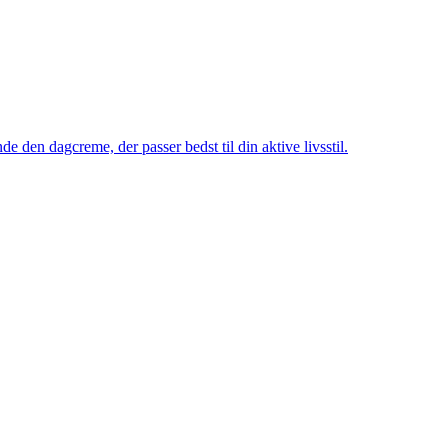
e den dagcreme, der passer bedst til din aktive livsstil.