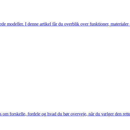
erede modeller. I denne artikel får du overblik over funktioner, materiale
 om forskelle, fordele og hvad du bør overveje, når du vælger den rette