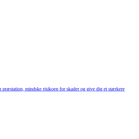
præstation, mindske risikoen for skader og give dig et stærkere