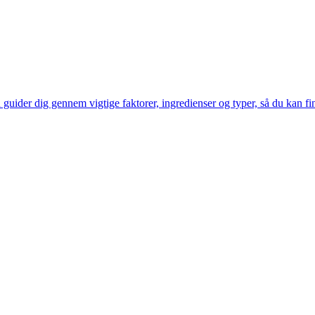
guider dig gennem vigtige faktorer, ingredienser og typer, så du kan find