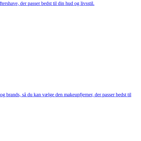
ershave, der passer bedst til din hud og livsstil.
 og brands, så du kan vælge den makeupfjerner, der passer bedst til