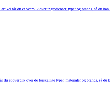
rtikel får du et overblik over ingredienser, typer og brands, så du kan f
år du et overblik over de forskellige typer, materialer og brands, så du ka