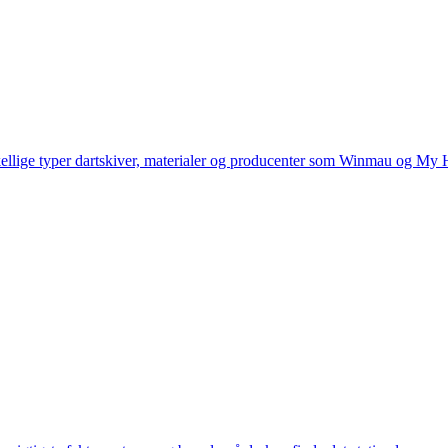
kellige typer dartskiver, materialer og producenter som Winmau og My H