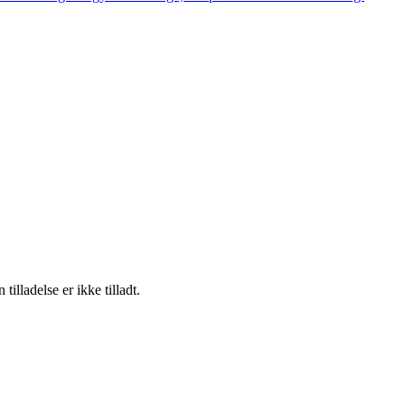
lladelse er ikke tilladt.