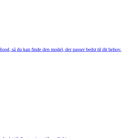
ood, så du kan finde den model, der passer bedst til dit behov.